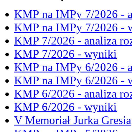
KMP na IMPy 7/2026 - a
KMP na IMPy 7/2026 - 
KMP 7/2026 - analiza ro
KMP 7/2026 - wyniki
KMP na IMPy 6/2026 - a
KMP na IMPy 6/2026 - 
KMP 6/2026 - analiza ro
KMP 6/2026 - wyniki
V Memoriał Jurka Gresia