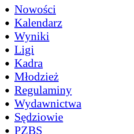
Nowości
Kalendarz
Wyniki
Ligi
Kadra
Młodzież
Regulaminy
Wydawnictwa
Sędziowie
PZBS