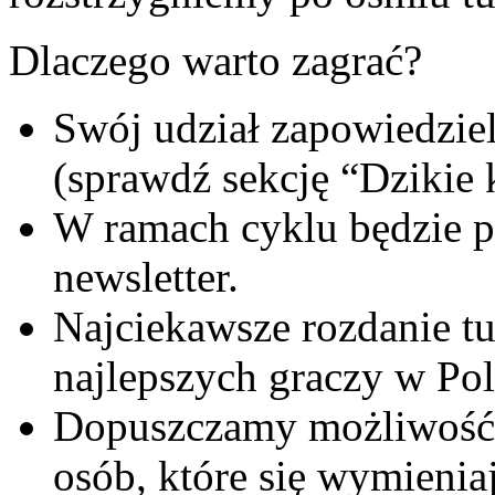
Dlaczego warto zagrać?
Swój udział zapowiedziel
(sprawdź sekcję “Dzikie k
W ramach cyklu będzie
newsletter.
Najciekawsze rozdanie tu
najlepszych graczy w Pol
Dopuszczamy możliwość z
osób, które się wymieniaj