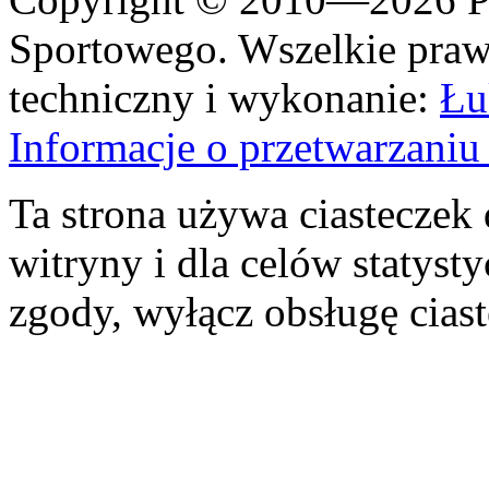
Sportowego. Wszelkie prawa
techniczny i wykonanie:
Łu
Informacje o przetwarzan
Ta strona używa ciasteczek 
witryny i dla celów statysty
zgody, wyłącz obsługę cias