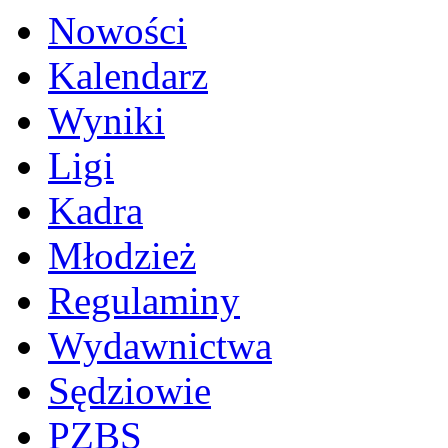
Nowości
Kalendarz
Wyniki
Ligi
Kadra
Młodzież
Regulaminy
Wydawnictwa
Sędziowie
PZBS