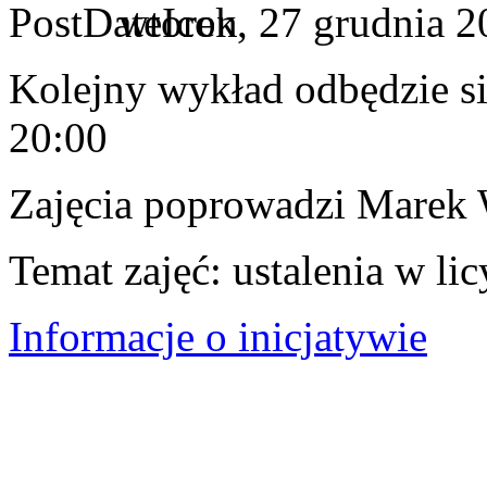
wtorek, 27 grudnia 2
Kolejny wykład odbędzie si
20:00
Zajęcia poprowadzi Marek 
Temat zajęć: ustalenia w lic
Informacje o inicjatywie