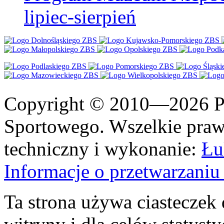
lipiec-sierpień
Copyright © 2010—2026 Po
Sportowego. Wszelkie prawa
techniczny i wykonanie:
Łu
Informacje o przetwarzan
Ta strona używa ciasteczek 