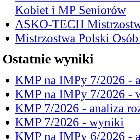
Kobiet i MP Seniorów
ASKO-TECH Mistrzostwa
Mistrzostwa Polski Osó
Ostatnie wyniki
KMP na IMPy 7/2026 - a
KMP na IMPy 7/2026 - 
KMP 7/2026 - analiza ro
KMP 7/2026 - wyniki
KMP na IMPy 6/2026 - a