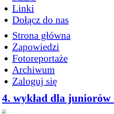
Linki
Dołącz do nas
Strona główna
Zapowiedzi
Fotoreportaże
Archiwum
Zaloguj się
4. wykład dla juniorów 