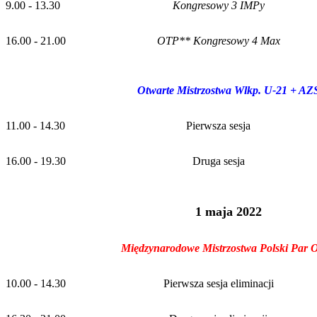
9.00 - 13.30
Kongresowy 3 IMPy
16.00 - 21.00
OTP** Kongresowy 4 Max
Otwarte Mistrzostwa Wlkp. U-21 + AZ
11.00 - 14.30
Pierwsza sesja
16.00 - 19.30
Druga sesja
1 maja 2022
Międzynarodowe Mistrzostwa Polski Par 
10.00 - 14.30
Pierwsza sesja eliminacji