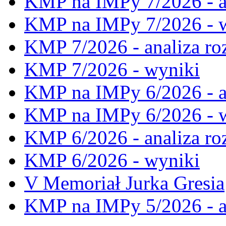
KMP na IMPy 7/2026 - a
KMP na IMPy 7/2026 - 
KMP 7/2026 - analiza ro
KMP 7/2026 - wyniki
KMP na IMPy 6/2026 - a
KMP na IMPy 6/2026 - 
KMP 6/2026 - analiza ro
KMP 6/2026 - wyniki
V Memoriał Jurka Gresia
KMP na IMPy 5/2026 - a