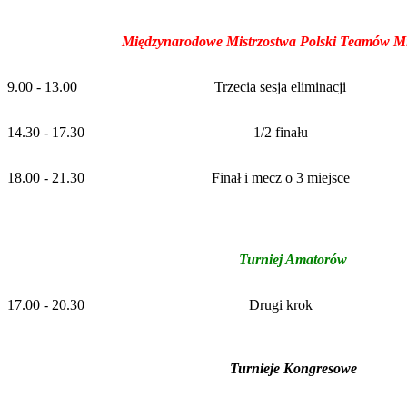
Międzynarodowe Mistrzostwa Polski Teamów M
9.00 - 13.00
Trzecia sesja eliminacji
14.30 - 17.30
1/2 finału
18.00 - 21.30
Finał i mecz o 3 miejsce
Turniej Amatorów
17.00 - 20.30
Drugi krok
Turnieje Kongresowe