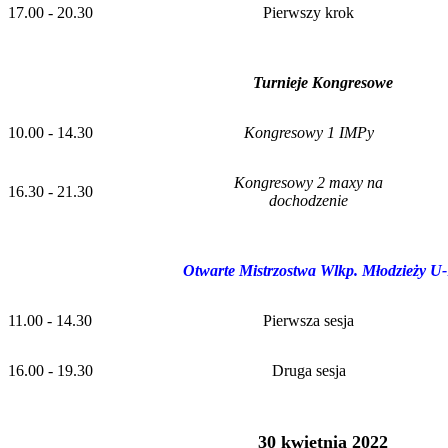
17.00 - 20.30
Pierwszy krok
Turnieje Kongresowe
10.00 - 14.30
Kongresowy 1 IMPy
Kongresowy 2 maxy na
16.30 - 21.30
dochodzenie
Otwarte Mistrzostwa Wlkp. Młodzieży U
11.00 - 14.30
Pierwsza sesja
16.00 - 19.30
Druga sesja
30 kwietnia 2022