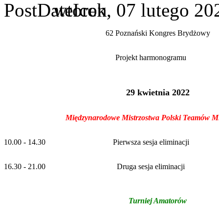
wtorek, 07 lutego 20
62 Poznański Kongres Brydżowy
Projekt harmonogramu
29 kwietnia 2022
Międzynarodowe Mistrzostwa Polski Teamów M
10.00 - 14.30
Pierwsza sesja eliminacji
16.30 - 21.00
Druga sesja eliminacji
Turniej Amatorów