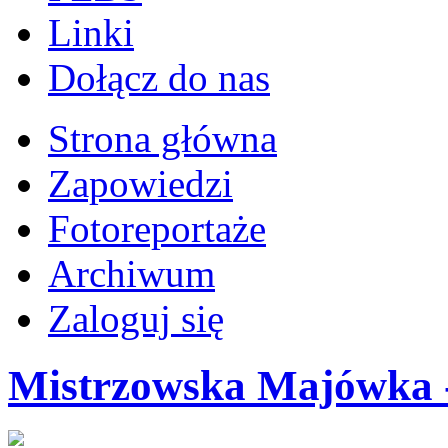
Linki
Dołącz do nas
Strona główna
Zapowiedzi
Fotoreportaże
Archiwum
Zaloguj się
Mistrzowska Majówka 