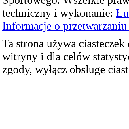
techniczny i wykonanie:
Łu
Informacje o przetwarzan
Ta strona używa ciasteczek 
witryny i dla celów statysty
zgody, wyłącz obsługę cias