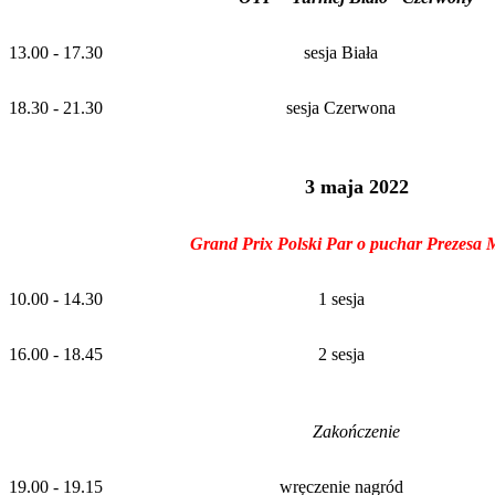
13.00 - 17.30
sesja Biała
18.30 - 21.30
sesja Czerwona
3 maja 2022
Grand Prix Polski Par o puchar Prezesa
10.00 - 14.30
1 sesja
16.00 - 18.45
2 sesja
Zakończenie
19.00 - 19.15
wręczenie nagród