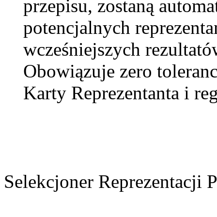
przepisu, zostaną automat
potencjalnych reprezenta
wcześniejszych rezultat
Obowiązuje zero toleranc
Karty Reprezentanta i 
Selekcjoner Reprezentacji 