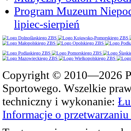
Program Muzeum Niepodle
lipiec-sierpień
Copyright © 2010—2026 Po
Sportowego. Wszelkie prawa
techniczny i wykonanie:
Łu
Informacje o przetwarzan