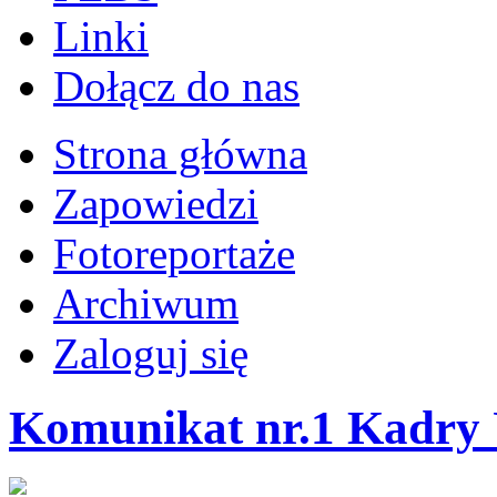
Linki
Dołącz do nas
Strona główna
Zapowiedzi
Fotoreportaże
Archiwum
Zaloguj się
Komunikat nr.1 Kadry 