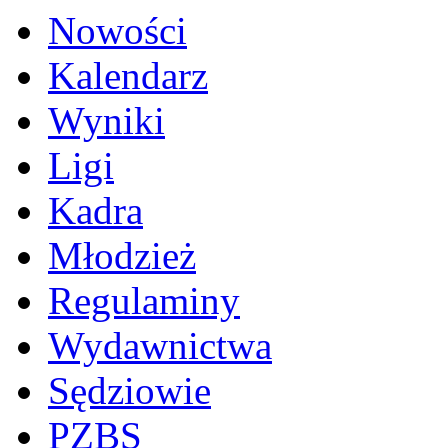
Nowości
Kalendarz
Wyniki
Ligi
Kadra
Młodzież
Regulaminy
Wydawnictwa
Sędziowie
PZBS