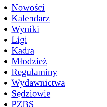
Nowości
Kalendarz
Wyniki
Ligi
Kadra
Młodzież
Regulaminy
Wydawnictwa
Sędziowie
PZBS