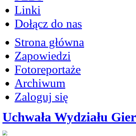
Linki
Dołącz do nas
Strona główna
Zapowiedzi
Fotoreportaże
Archiwum
Zaloguj się
Uchwała Wydziału Gie