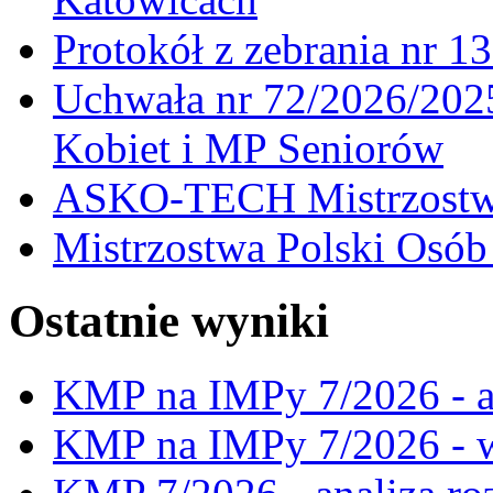
Protokół z zebrania nr 1
Uchwała nr 72/2026/202
Kobiet i MP Seniorów
ASKO-TECH Mistrzostwa
Mistrzostwa Polski Osó
Ostatnie wyniki
KMP na IMPy 7/2026 - a
KMP na IMPy 7/2026 - 