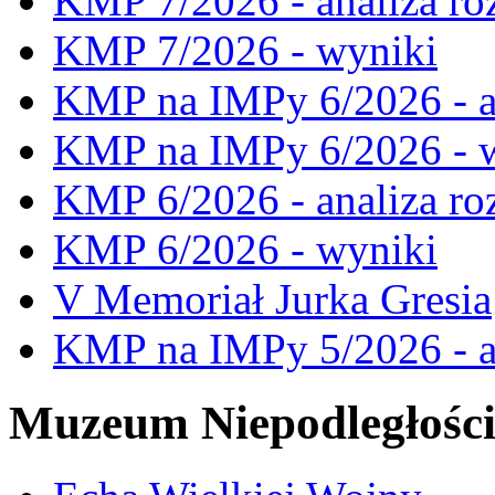
KMP 7/2026 - analiza ro
KMP 7/2026 - wyniki
KMP na IMPy 6/2026 - a
KMP na IMPy 6/2026 - 
KMP 6/2026 - analiza ro
KMP 6/2026 - wyniki
V Memoriał Jurka Gresia
KMP na IMPy 5/2026 - a
Muzeum Niepodległośc