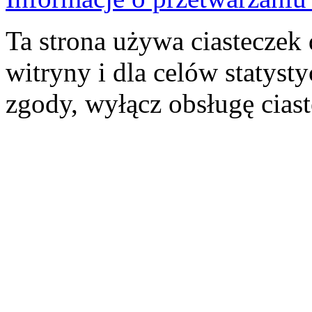
Ta strona używa ciasteczek 
witryny i dla celów statysty
zgody, wyłącz obsługę cias