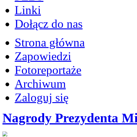
Linki
Dołącz do nas
Strona główna
Zapowiedzi
Fotoreportaże
Archiwum
Zaloguj się
Nagrody Prezydenta M