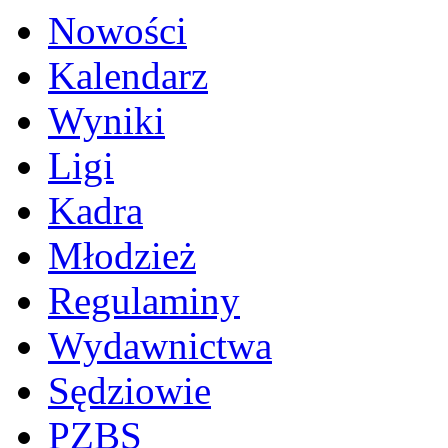
Nowości
Kalendarz
Wyniki
Ligi
Kadra
Młodzież
Regulaminy
Wydawnictwa
Sędziowie
PZBS