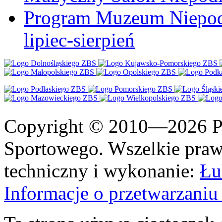
Program Muzeum Niepodle
lipiec-sierpień
Copyright © 2010—2026 Po
Sportowego. Wszelkie prawa
techniczny i wykonanie:
Łu
Informacje o przetwarzan