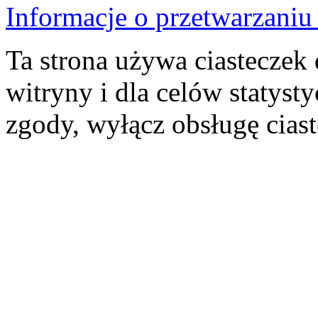
Informacje o przetwarzan
Ta strona używa ciasteczek 
witryny i dla celów statysty
zgody, wyłącz obsługę cias