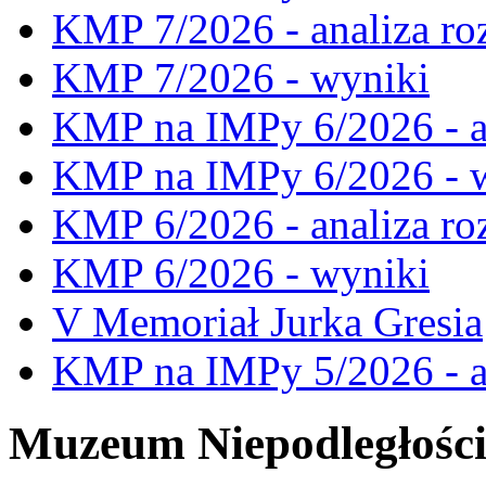
KMP 7/2026 - analiza ro
KMP 7/2026 - wyniki
KMP na IMPy 6/2026 - a
KMP na IMPy 6/2026 - 
KMP 6/2026 - analiza ro
KMP 6/2026 - wyniki
V Memoriał Jurka Gresia
KMP na IMPy 5/2026 - a
Muzeum Niepodległośc