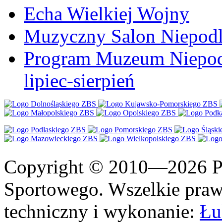
Echa Wielkiej Wojny
Muzyczny Salon Niepodl
Program Muzeum Niepodle
lipiec-sierpień
Copyright © 2010—2026 Po
Sportowego. Wszelkie prawa
techniczny i wykonanie:
Łu