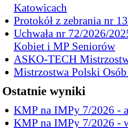
Katowicach
Protokół z zebrania nr 1
Uchwała nr 72/2026/202
Kobiet i MP Seniorów
ASKO-TECH Mistrzostwa
Mistrzostwa Polski Osó
Ostatnie wyniki
KMP na IMPy 7/2026 - a
KMP na IMPy 7/2026 - 