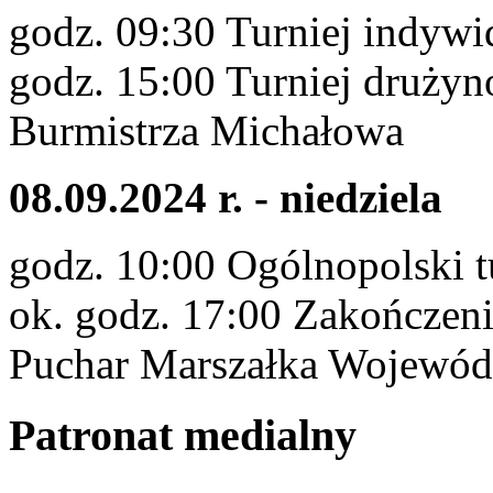
godz. 09:30 Turniej indywi
godz. 15:00 Turniej druży
Burmistrza Michałowa
08.09.2024 r. - niedziela
godz. 10:00 Ogólnopolski t
ok. godz. 17:00 Zakończeni
Puchar Marszałka Wojewód
Patronat medialny