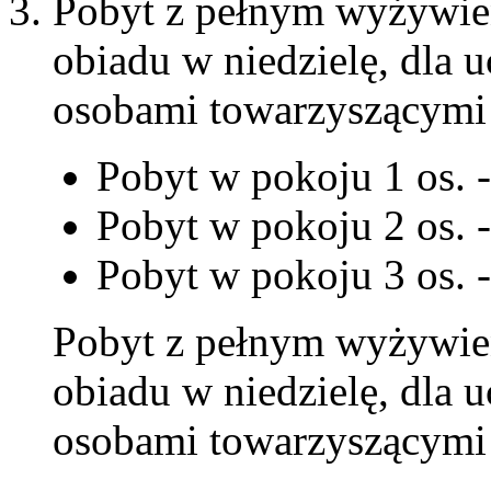
Pobyt z pełnym wyżywien
obiadu w niedzielę, dla 
osobami towarzyszącymi
Pobyt w pokoju 1 os. -
Pobyt w pokoju 2 os. -
Pobyt w pokoju 3 os. -
Pobyt z pełnym wyżywie
obiadu w niedzielę, dla 
osobami towarzyszącymi