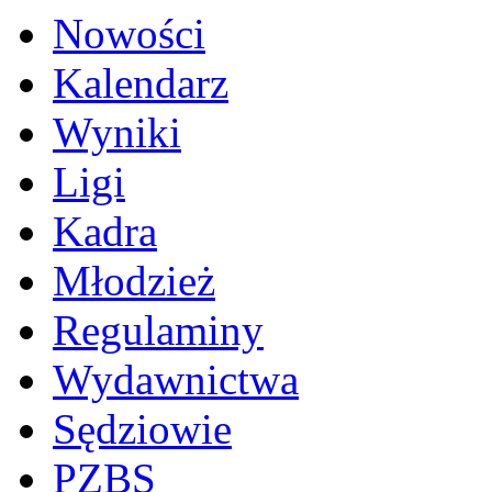
Nowości
Kalendarz
Wyniki
Ligi
Kadra
Młodzież
Regulaminy
Wydawnictwa
Sędziowie
PZBS