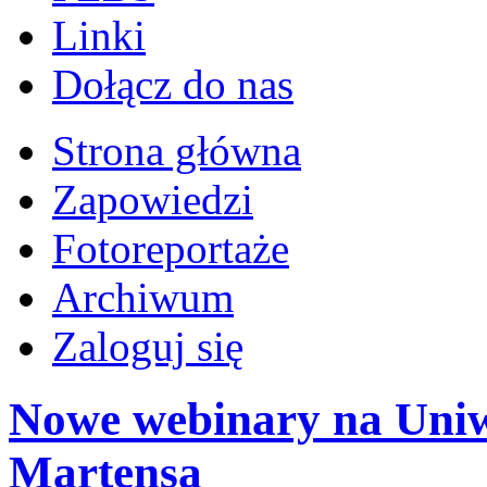
Linki
Dołącz do nas
Strona główna
Zapowiedzi
Fotoreportaże
Archiwum
Zaloguj się
Nowe webinary na Uniw
Martensa