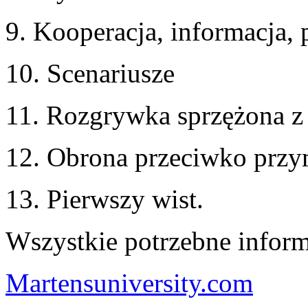
9. Kooperacja, informacja,
10. Scenariusze
11. Rozgrywka sprzężona z
12. Obrona przeciwko prz
13. Pierwszy wist.
Wszystkie potrzebne informa
Martensuniversity.com