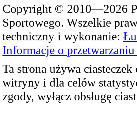
Copyright © 2010—2026 Po
Sportowego. Wszelkie prawa
techniczny i wykonanie:
Łu
Informacje o przetwarzan
Ta strona używa ciasteczek 
witryny i dla celów statysty
zgody, wyłącz obsługę cias