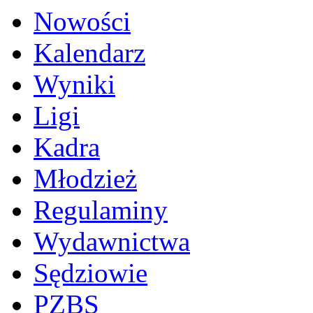
Nowości
Kalendarz
Wyniki
Ligi
Kadra
Młodzież
Regulaminy
Wydawnictwa
Sędziowie
PZBS