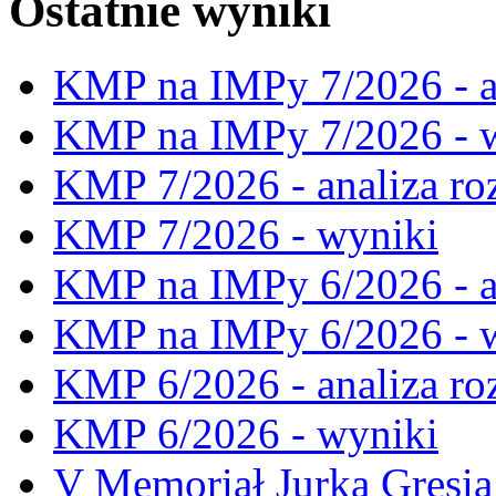
Ostatnie wyniki
KMP na IMPy 7/2026 - a
KMP na IMPy 7/2026 - 
KMP 7/2026 - analiza ro
KMP 7/2026 - wyniki
KMP na IMPy 6/2026 - a
KMP na IMPy 6/2026 - 
KMP 6/2026 - analiza ro
KMP 6/2026 - wyniki
V Memoriał Jurka Gresia