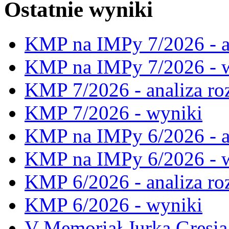
Ostatnie wyniki
KMP na IMPy 7/2026 - a
KMP na IMPy 7/2026 - 
KMP 7/2026 - analiza ro
KMP 7/2026 - wyniki
KMP na IMPy 6/2026 - a
KMP na IMPy 6/2026 - 
KMP 6/2026 - analiza ro
KMP 6/2026 - wyniki
V Memoriał Jurka Gresia