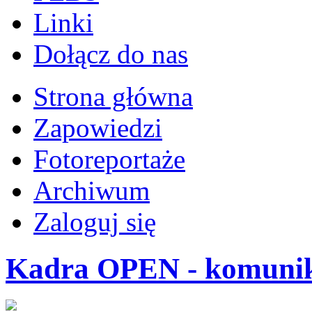
Linki
Dołącz do nas
Strona główna
Zapowiedzi
Fotoreportaże
Archiwum
Zaloguj się
Kadra OPEN - komuni