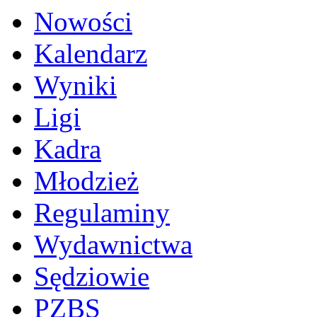
Nowości
Kalendarz
Wyniki
Ligi
Kadra
Młodzież
Regulaminy
Wydawnictwa
Sędziowie
PZBS