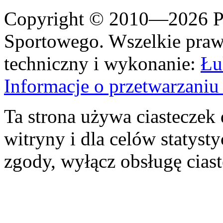
Copyright © 2010—2026 Po
Sportowego. Wszelkie prawa
techniczny i wykonanie:
Łu
Informacje o przetwarzan
Ta strona używa ciasteczek 
witryny i dla celów statysty
zgody, wyłącz obsługę cias