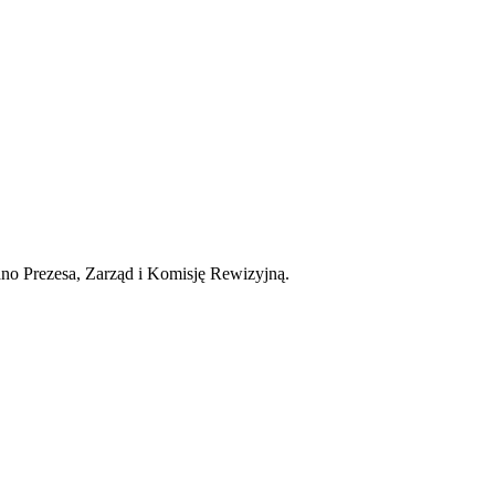
o Prezesa, Zarząd i Komisję Rewizyjną.