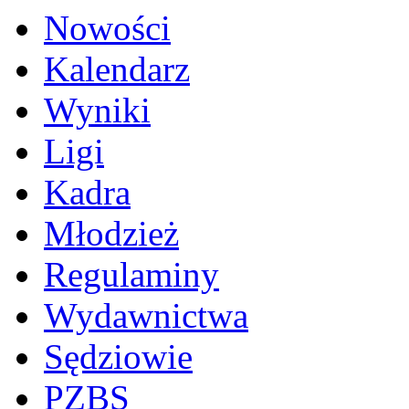
Nowości
Kalendarz
Wyniki
Ligi
Kadra
Młodzież
Regulaminy
Wydawnictwa
Sędziowie
PZBS