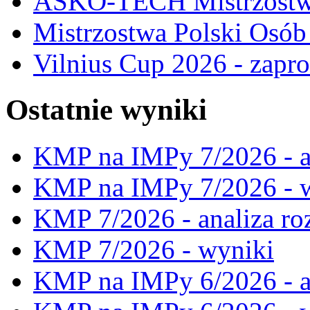
ASKO-TECH Mistrzostwa
Mistrzostwa Polski Osó
Vilnius Cup 2026 - zapro
Ostatnie wyniki
KMP na IMPy 7/2026 - a
KMP na IMPy 7/2026 - 
KMP 7/2026 - analiza ro
KMP 7/2026 - wyniki
KMP na IMPy 6/2026 - a