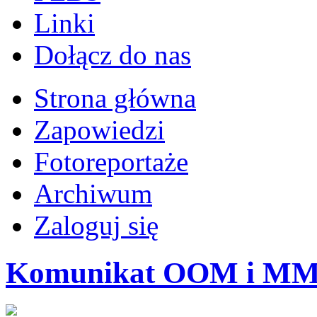
Linki
Dołącz do nas
Strona główna
Zapowiedzi
Fotoreportaże
Archiwum
Zaloguj się
Komunikat OOM i MMM