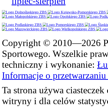
lipiec-sierpień
Copyright © 2010—2026 Po
Sportowego. Wszelkie prawa
techniczny i wykonanie:
Łu
Informacje o przetwarzan
Ta strona używa ciasteczek 
witryny i dla celów statysty