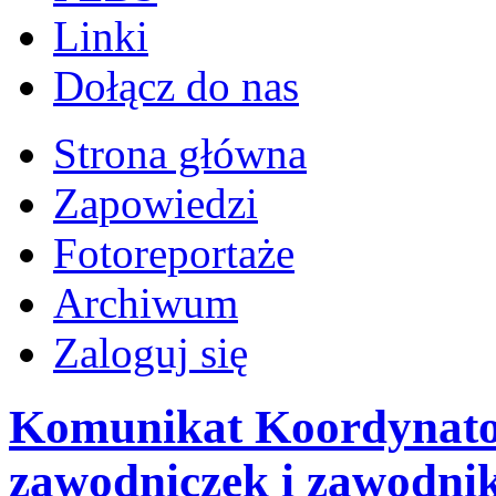
Linki
Dołącz do nas
Strona główna
Zapowiedzi
Fotoreportaże
Archiwum
Zaloguj się
Komunikat Koordynator
zawodniczek i zawodnik