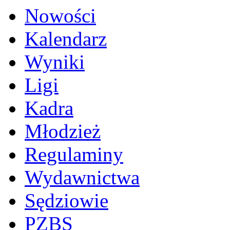
Nowości
Kalendarz
Wyniki
Ligi
Kadra
Młodzież
Regulaminy
Wydawnictwa
Sędziowie
PZBS