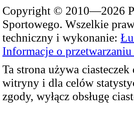
Copyright © 2010—2026 Po
Sportowego. Wszelkie prawa
techniczny i wykonanie:
Łu
Informacje o przetwarzan
Ta strona używa ciasteczek 
witryny i dla celów statysty
zgody, wyłącz obsługę cias