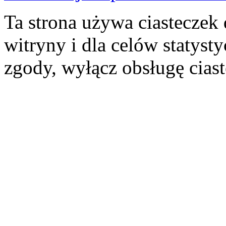
Ta strona używa ciasteczek 
witryny i dla celów statysty
zgody, wyłącz obsługę cias