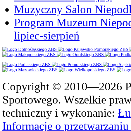
Muzyczny Salon Niepodl
Program Muzeum Niepodle
lipiec-sierpień
Copyright © 2010—2026 Po
Sportowego. Wszelkie prawa
techniczny i wykonanie:
Łu
Informacje o przetwarzan