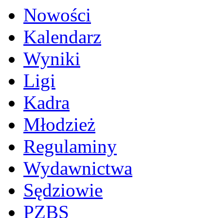
Nowości
Kalendarz
Wyniki
Ligi
Kadra
Młodzież
Regulaminy
Wydawnictwa
Sędziowie
PZBS