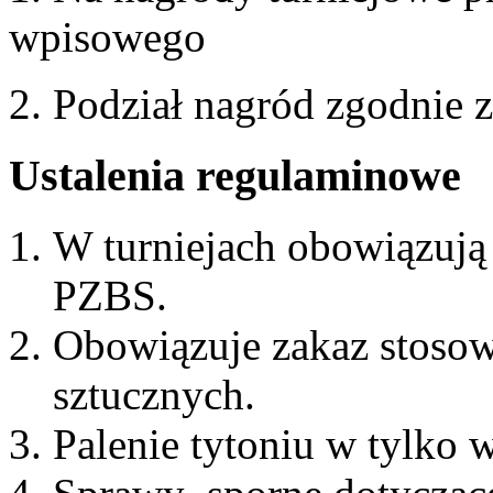
wpisowego
2. Podział nagród zgodnie
Ustalenia regulaminowe
W turniejach obowiązują
PZBS.
Obowiązuje zakaz stoso
sztucznych.
Palenie tytoniu w tylko