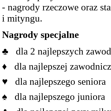
- nagrody rzeczowe oraz st
i mityngu.
Nagrody specjalne
♣ dla 2 najlepszych zawo
♦ dla najlepszej zawodnicz
♥ dla najlepszego seniora
♠ dla najlepszego juniora