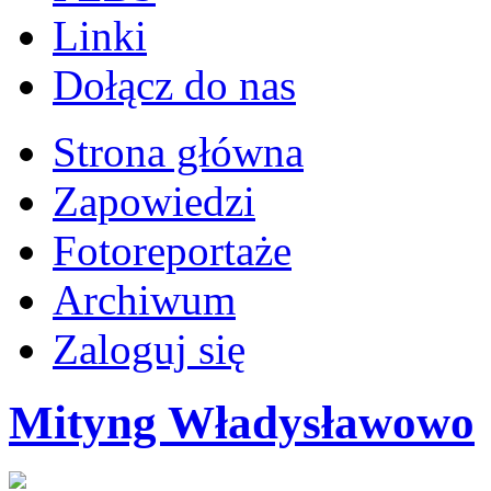
Linki
Dołącz do nas
Strona główna
Zapowiedzi
Fotoreportaże
Archiwum
Zaloguj się
Mityng Władysławowo