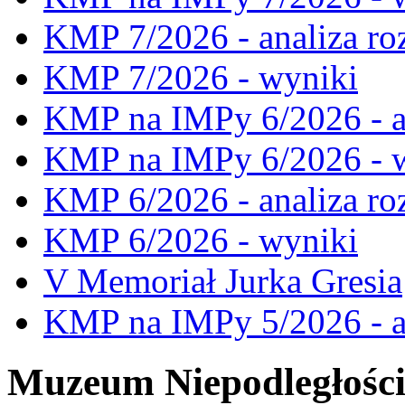
KMP 7/2026 - analiza ro
KMP 7/2026 - wyniki
KMP na IMPy 6/2026 - a
KMP na IMPy 6/2026 - 
KMP 6/2026 - analiza ro
KMP 6/2026 - wyniki
V Memoriał Jurka Gresia
KMP na IMPy 5/2026 - a
Muzeum Niepodległośc