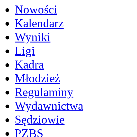
Nowości
Kalendarz
Wyniki
Ligi
Kadra
Młodzież
Regulaminy
Wydawnictwa
Sędziowie
PZBS