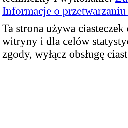
Informacje o przetwarzan
Ta strona używa ciasteczek 
witryny i dla celów statysty
zgody, wyłącz obsługę cias