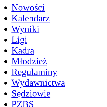
Nowości
Kalendarz
Wyniki
Ligi
Kadra
Młodzież
Regulaminy
Wydawnictwa
Sędziowie
PZBS