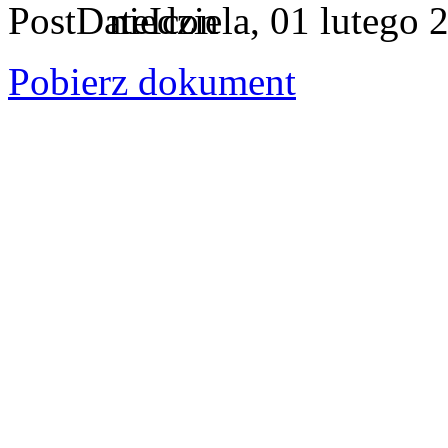
niedziela, 01 lutego
Pobierz dokument