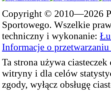
Copyright © 2010—2026 Po
Sportowego. Wszelkie prawa
techniczny i wykonanie:
Łu
Informacje o przetwarzan
Ta strona używa ciasteczek 
witryny i dla celów statysty
zgody, wyłącz obsługę cias