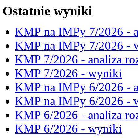
Ostatnie wyniki
KMP na IMPy 7/2026 - a
KMP na IMPy 7/2026 - 
KMP 7/2026 - analiza ro
KMP 7/2026 - wyniki
KMP na IMPy 6/2026 - a
KMP na IMPy 6/2026 - 
KMP 6/2026 - analiza ro
KMP 6/2026 - wyniki