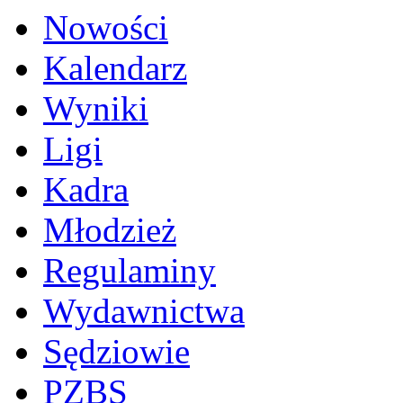
Nowości
Kalendarz
Wyniki
Ligi
Kadra
Młodzież
Regulaminy
Wydawnictwa
Sędziowie
PZBS