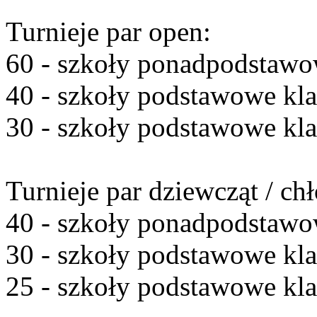
Turnieje par open:
60 - szkoły ponadpodstaw
40 - szkoły podstawowe kla
30 - szkoły podstawowe kl
Turnieje par dziewcząt / c
40 - szkoły ponadpodstaw
30 - szkoły podstawowe kla
25 - szkoły podstawowe kl