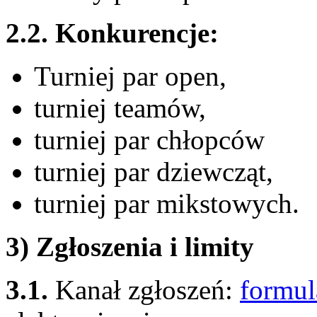
2.2. Konkurencje:
Turniej par open,
turniej teamów,
turniej par chłopców
turniej par dziewcząt,
turniej par mikstowych.
3) Zgłoszenia i limity
3.1.
Kanał zgłoszeń:
formul