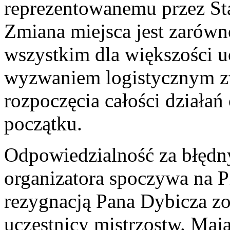
reprezentowanemu przez St
Zmiana miejsca jest zarówn
wszystkim dla większości u
wyzwaniem logistycznym z
rozpoczęcia całości działań
początku.
Odpowiedzialność za błędn
organizatora spoczywa na P
rezygnacją Pana Dybicza zo
uczestnicy mistrzostw. Maj