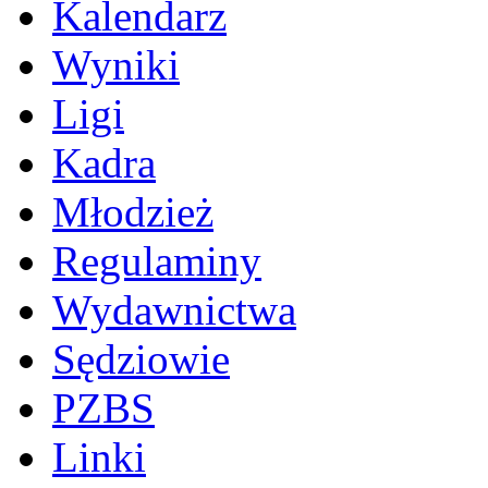
Kalendarz
Wyniki
Ligi
Kadra
Młodzież
Regulaminy
Wydawnictwa
Sędziowie
PZBS
Linki