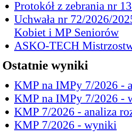
Protokół z zebrania nr 1
Uchwała nr 72/2026/202
Kobiet i MP Seniorów
ASKO-TECH Mistrzostwa
Ostatnie wyniki
KMP na IMPy 7/2026 - a
KMP na IMPy 7/2026 - 
KMP 7/2026 - analiza ro
KMP 7/2026 - wyniki