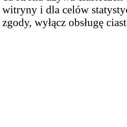
witryny i dla celów statysty
zgody, wyłącz obsługę cias