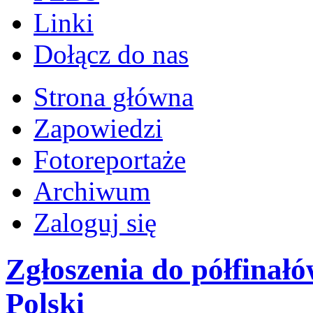
Linki
Dołącz do nas
Strona główna
Zapowiedzi
Fotoreportaże
Archiwum
Zaloguj się
Zgłoszenia do półfinał
Polski