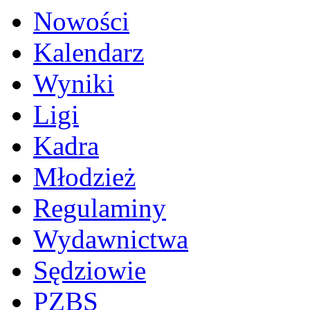
Nowości
Kalendarz
Wyniki
Ligi
Kadra
Młodzież
Regulaminy
Wydawnictwa
Sędziowie
PZBS