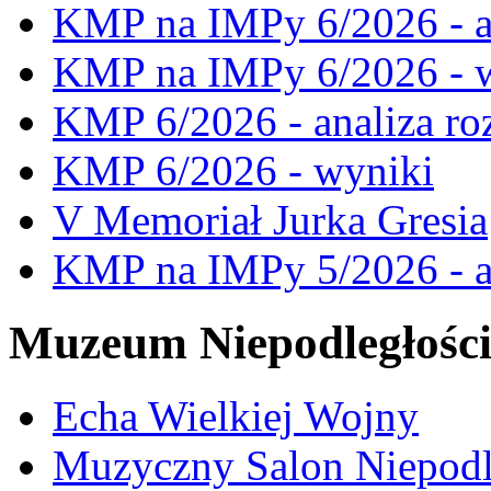
KMP na IMPy 6/2026 - a
KMP na IMPy 6/2026 - 
KMP 6/2026 - analiza ro
KMP 6/2026 - wyniki
V Memoriał Jurka Gresia
KMP na IMPy 5/2026 - a
Muzeum Niepodległośc
Echa Wielkiej Wojny
Muzyczny Salon Niepodl