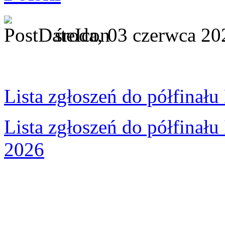
środa, 03 czerwca 20
Lista zgłoszeń do półfinał
Lista zgłoszeń do półfina
2026