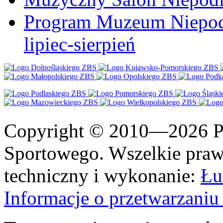
Program Muzeum Niepodle
lipiec-sierpień
Copyright © 2010—2026 Po
Sportowego. Wszelkie prawa
techniczny i wykonanie:
Łu
Informacje o przetwarzan