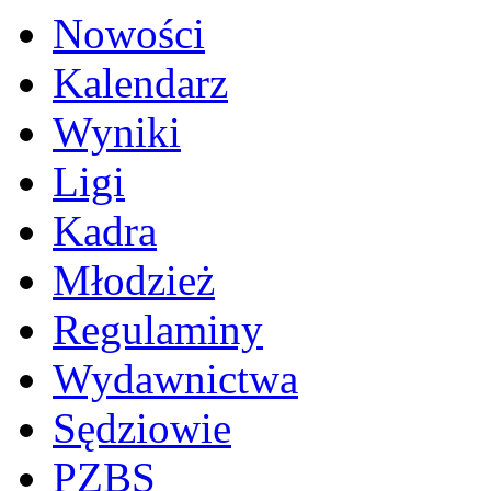
Nowości
Kalendarz
Wyniki
Ligi
Kadra
Młodzież
Regulaminy
Wydawnictwa
Sędziowie
PZBS