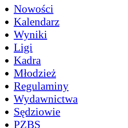
Nowości
Kalendarz
Wyniki
Ligi
Kadra
Młodzież
Regulaminy
Wydawnictwa
Sędziowie
PZBS