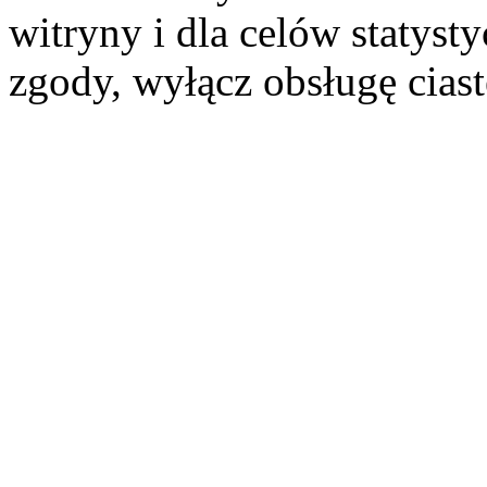
witryny i dla celów statysty
zgody, wyłącz obsługę cias