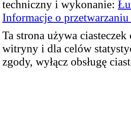
techniczny i wykonanie:
Łu
Informacje o przetwarzan
Ta strona używa ciasteczek 
witryny i dla celów statysty
zgody, wyłącz obsługę cias