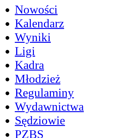
Nowości
Kalendarz
Wyniki
Ligi
Kadra
Młodzież
Regulaminy
Wydawnictwa
Sędziowie
PZBS