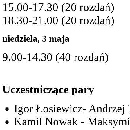
15.00-17.30 (20 rozdań)
18.30-21.00 (20 rozdań)
niedziela, 3 maja
9.00-14.30 (40 rozdań)
Uczestniczące pary
Igor Łosiewicz- Andrzej 
Kamil Nowak - Maksymi