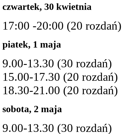
czwartek, 30 kwietnia
17:00 -20:00 (20 rozdań)
piatek, 1 maja
9.00-13.30 (30 rozdań)
15.00-17.30 (20 rozdań)
18.30-21.00 (20 rozdań)
sobota, 2 maja
9.00-13.30 (30 rozdań)