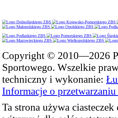
Copyright © 2010—2026 Po
Sportowego. Wszelkie prawa
techniczny i wykonanie:
Łu
Informacje o przetwarzan
Ta strona używa ciasteczek 