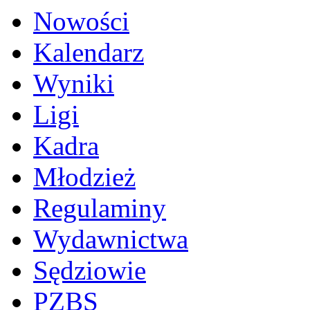
Nowości
Kalendarz
Wyniki
Ligi
Kadra
Młodzież
Regulaminy
Wydawnictwa
Sędziowie
PZBS