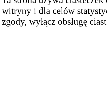
witryny i dla celów statysty
zgody, wyłącz obsługę cias