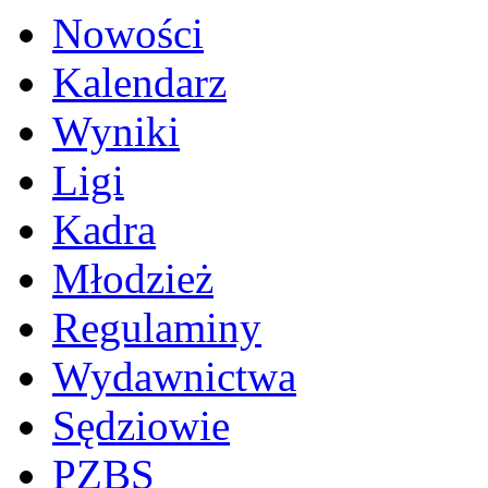
Nowości
Kalendarz
Wyniki
Ligi
Kadra
Młodzież
Regulaminy
Wydawnictwa
Sędziowie
PZBS