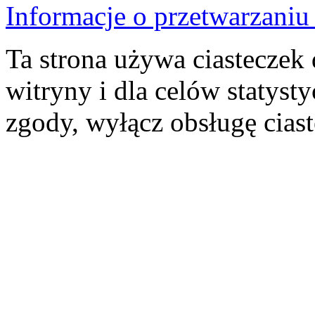
Informacje o przetwarzan
Ta strona używa ciasteczek 
witryny i dla celów statysty
zgody, wyłącz obsługę cias