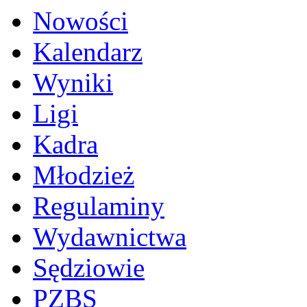
Nowości
Kalendarz
Wyniki
Ligi
Kadra
Młodzież
Regulaminy
Wydawnictwa
Sędziowie
PZBS