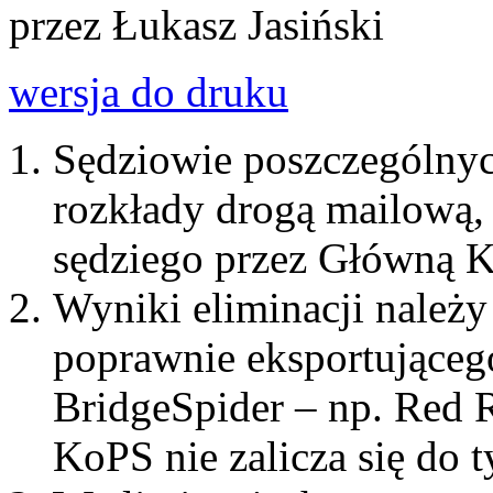
przez Łukasz Jasiński
wersja do druku
Sędziowie poszczególnyc
rozkłady drogą mailową,
sędziego przez Główną 
Wyniki eliminacji należy
poprawnie eksportującego
BridgeSpider – np. Red 
KoPS nie zalicza się do 