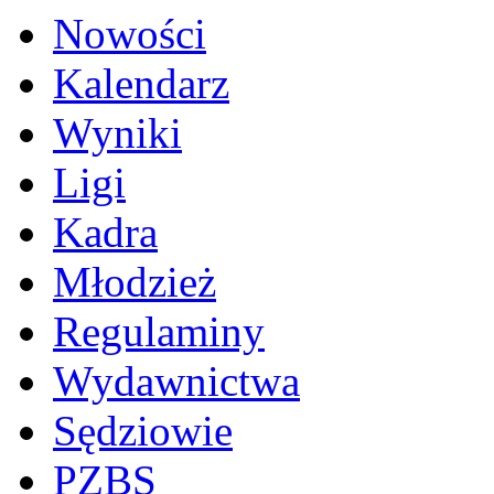
Nowości
Kalendarz
Wyniki
Ligi
Kadra
Młodzież
Regulaminy
Wydawnictwa
Sędziowie
PZBS