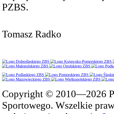
PZBS.
Tomasz Radko
Copyright © 2010—2026 Po
Sportowego. Wszelkie prawa