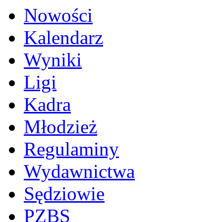
Nowości
Kalendarz
Wyniki
Ligi
Kadra
Młodzież
Regulaminy
Wydawnictwa
Sędziowie
PZBS