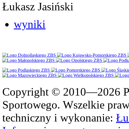
Łukasz Jasiński
wyniki
Copyright © 2010—2026 Po
Sportowego. Wszelkie prawa
techniczny i wykonanie:
Łu