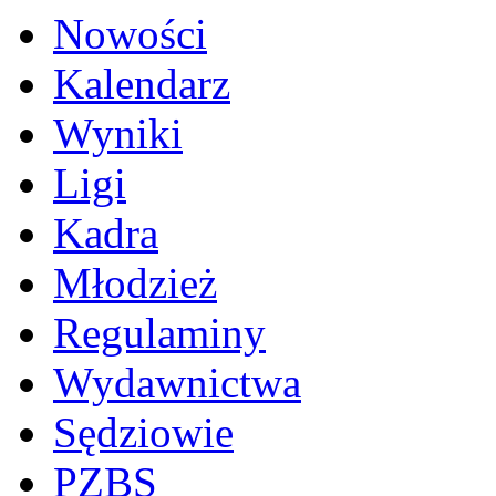
Nowości
Kalendarz
Wyniki
Ligi
Kadra
Młodzież
Regulaminy
Wydawnictwa
Sędziowie
PZBS