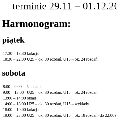
terminie 29.11 – 01.12.20
Harmonogram:
piątek
17:30 – 18:30
kolacja
18:30 – 22:30
U25 – ok. 30 rozdań, U15 – ok. 24 rozdań
sobota
8:00 – 9:00
śniadanie
9:00 – 13:00
U25 – ok. 30 rozdań, U15 – ok. 24 rozdań
13:00 – 14:00
obiad
14:00 – 18:00
U25 – ok. 30 rozdań, U15 – wykłady
18:00 – 19:00
kolacja
19:00 – 23:00
U25 – ok. 30 rozdań, U15 – ok. 18 rozdań (do 22.00)