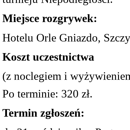
Miejsce rozgrywek:
Hotelu Orle Gniazdo, Szczy
Koszt uczestnictwa
(z noclegiem i wyżywieniem
Po terminie: 320 zł.
Termin zgłoszeń: