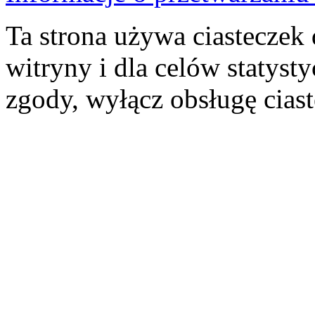
Ta strona używa ciasteczek 
witryny i dla celów statysty
zgody, wyłącz obsługę cias