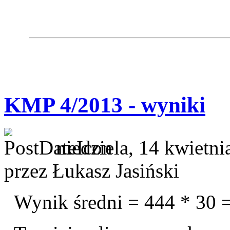
KMP 4/2013 - wyniki
niedziela, 14 kwietni
przez Łukasz Jasiński
Wynik średni = 444 * 30 