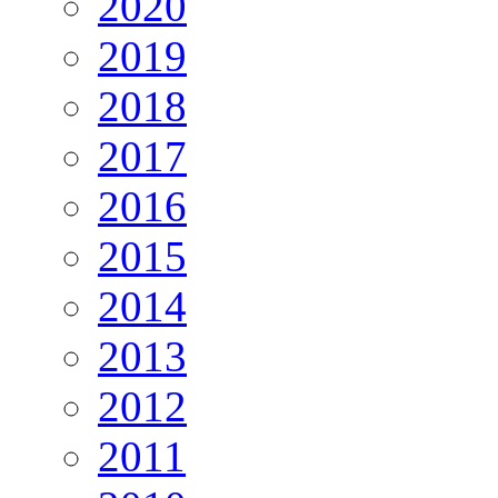
2020
2019
2018
2017
2016
2015
2014
2013
2012
2011