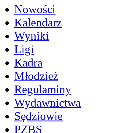
Nowości
Kalendarz
Wyniki
Ligi
Kadra
Młodzież
Regulaminy
Wydawnictwa
Sędziowie
PZBS