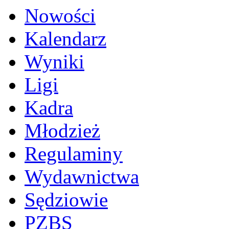
Nowości
Kalendarz
Wyniki
Ligi
Kadra
Młodzież
Regulaminy
Wydawnictwa
Sędziowie
PZBS