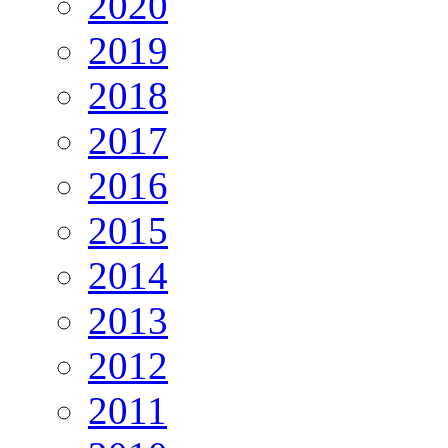
2020
2019
2018
2017
2016
2015
2014
2013
2012
2011