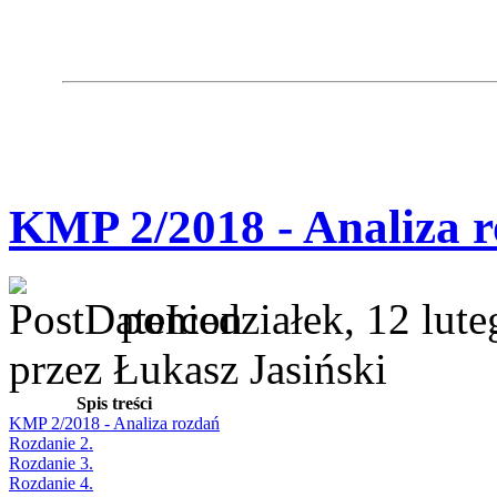
KMP 2/2018 - Analiza 
poniedziałek, 12 lut
przez Łukasz Jasiński
Spis treści
KMP 2/2018 - Analiza rozdań
Rozdanie 2.
Rozdanie 3.
Rozdanie 4.