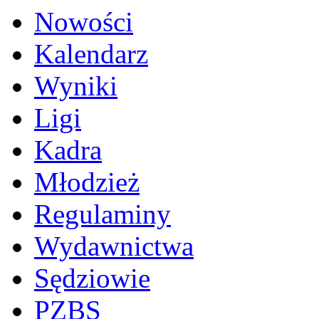
Nowości
Kalendarz
Wyniki
Ligi
Kadra
Młodzież
Regulaminy
Wydawnictwa
Sędziowie
PZBS