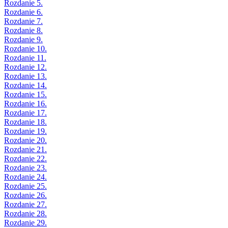
Rozdanie 5.
Rozdanie 6.
Rozdanie 7.
Rozdanie 8.
Rozdanie 9.
Rozdanie 10.
Rozdanie 11.
Rozdanie 12.
Rozdanie 13.
Rozdanie 14.
Rozdanie 15.
Rozdanie 16.
Rozdanie 17.
Rozdanie 18.
Rozdanie 19.
Rozdanie 20.
Rozdanie 21.
Rozdanie 22.
Rozdanie 23.
Rozdanie 24.
Rozdanie 25.
Rozdanie 26.
Rozdanie 27.
Rozdanie 28.
Rozdanie 29.