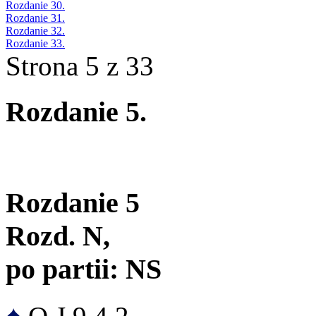
Rozdanie 30.
Rozdanie 31.
Rozdanie 32.
Rozdanie 33.
Strona 5 z 33
Rozdanie 5.
Rozdanie 5
Rozd. N,
po partii: NS
♠