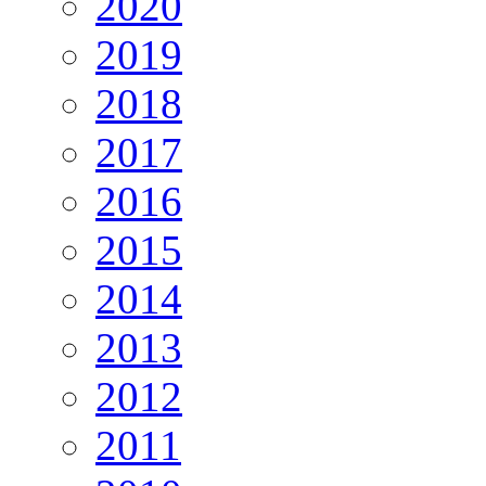
2020
2019
2018
2017
2016
2015
2014
2013
2012
2011