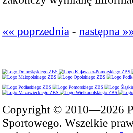
«« poprzednia
-
następna »
Copyright © 2010—2026 Po
Sportowego. Wszelkie prawa