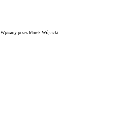
Wpisany przez Marek Wójcicki