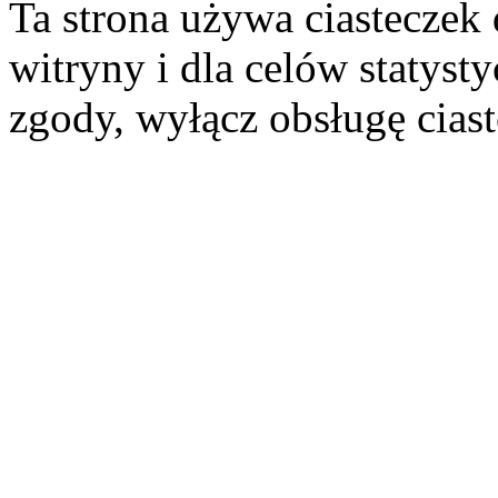
Ta strona używa ciasteczek 
witryny i dla celów statysty
zgody, wyłącz obsługę cias