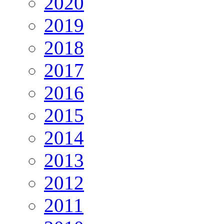
2020
2019
2018
2017
2016
2015
2014
2013
2012
2011