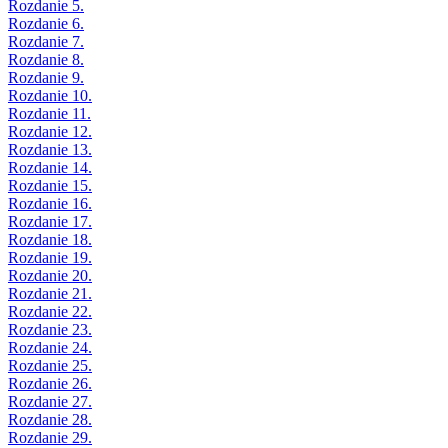
Rozdanie 5.
Rozdanie 6.
Rozdanie 7.
Rozdanie 8.
Rozdanie 9.
Rozdanie 10.
Rozdanie 11.
Rozdanie 12.
Rozdanie 13.
Rozdanie 14.
Rozdanie 15.
Rozdanie 16.
Rozdanie 17.
Rozdanie 18.
Rozdanie 19.
Rozdanie 20.
Rozdanie 21.
Rozdanie 22.
Rozdanie 23.
Rozdanie 24.
Rozdanie 25.
Rozdanie 26.
Rozdanie 27.
Rozdanie 28.
Rozdanie 29.