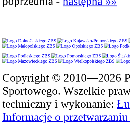
poprzednia -
następna »»
Copyright © 2010—2026 Po
Sportowego. Wszelkie prawa
techniczny i wykonanie:
Łu
Informacje o przetwarzan