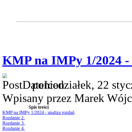
KMP na IMPy 1/2024 - 
poniedziałek, 22 sty
Wpisany przez Marek Wójc
Spis treści
KMP na IMPy 1/2024 - analiza rozdań
Rozdanie 2.
Rozdanie 3.
Rozdanie 4.