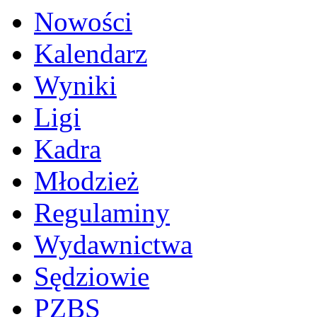
Nowości
Kalendarz
Wyniki
Ligi
Kadra
Młodzież
Regulaminy
Wydawnictwa
Sędziowie
PZBS