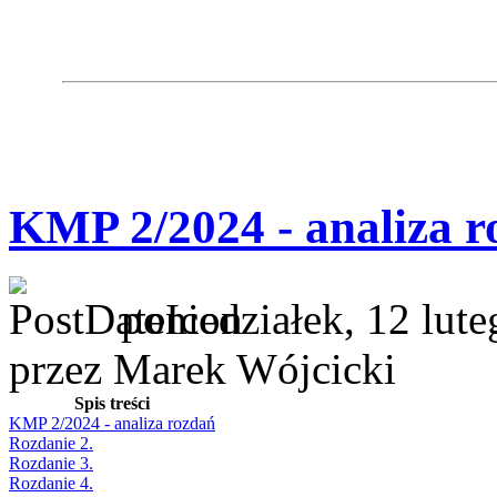
KMP 2/2024 - analiza r
poniedziałek, 12 lut
przez Marek Wójcicki
Spis treści
KMP 2/2024 - analiza rozdań
Rozdanie 2.
Rozdanie 3.
Rozdanie 4.