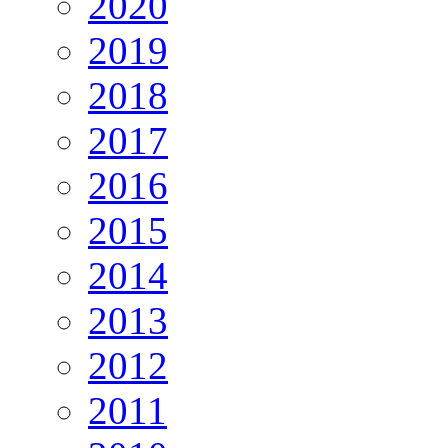
2020
2019
2018
2017
2016
2015
2014
2013
2012
2011