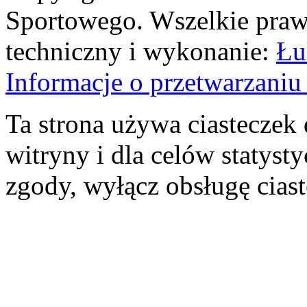
Sportowego. Wszelkie prawa
techniczny i wykonanie:
Łu
Informacje o przetwarzan
Ta strona używa ciasteczek 
witryny i dla celów statysty
zgody, wyłącz obsługę cias