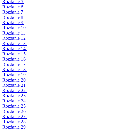
Rozdanie 5.
Rozdanie 6.
Rozdanie 7.
Rozdanie 8.
Rozdanie 9.
Rozdanie 10.
Rozdanie 11.
Rozdanie 12.
Rozdanie 13.
Rozdanie 14.
Rozdanie 15.
Rozdanie 16.
Rozdanie 17.
Rozdanie 18.
Rozdanie 19.
Rozdanie 20.
Rozdanie 21.
Rozdanie 22.
Rozdanie 23.
Rozdanie 24.
Rozdanie 25.
Rozdanie 26.
Rozdanie 27.
Rozdanie 28.
Rozdanie 29.