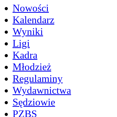
Nowości
Kalendarz
Wyniki
Ligi
Kadra
Młodzież
Regulaminy
Wydawnictwa
Sędziowie
PZBS