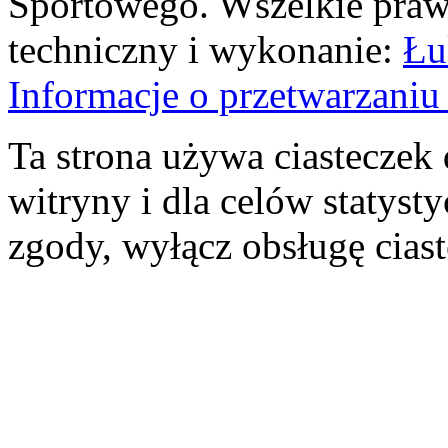
Sportowego. Wszelkie prawa
techniczny i wykonanie:
Łu
Informacje o przetwarzan
Ta strona używa ciasteczek 
witryny i dla celów statysty
zgody, wyłącz obsługę cias