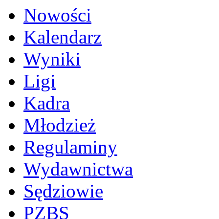
Nowości
Kalendarz
Wyniki
Ligi
Kadra
Młodzież
Regulaminy
Wydawnictwa
Sędziowie
PZBS