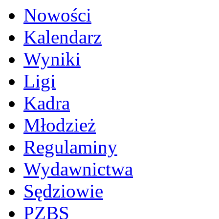
Nowości
Kalendarz
Wyniki
Ligi
Kadra
Młodzież
Regulaminy
Wydawnictwa
Sędziowie
PZBS