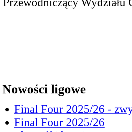
Przewodniczący Wydziału 
Nowości ligowe
Final Four 2025/26 - zw
Final Four 2025/26