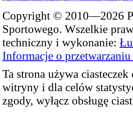
Copyright © 2010—2026 Po
Sportowego. Wszelkie prawa
techniczny i wykonanie:
Łu
Informacje o przetwarzan
Ta strona używa ciasteczek 
witryny i dla celów statysty
zgody, wyłącz obsługę cias