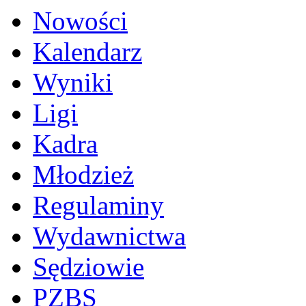
Nowości
Kalendarz
Wyniki
Ligi
Kadra
Młodzież
Regulaminy
Wydawnictwa
Sędziowie
PZBS