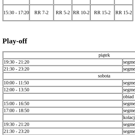
15:30 - 17:20
RR 7-2
RR 5-2
RR 10-2
RR 15-2
RR 15-2
Play-off
piątek
19:30 - 21:20
segme
21:30 - 23:20
segme
sobota
10:00 - 11:50
segme
12:00 - 13:50
segme
obiad
15:00 - 16:50
segme
17:00 - 18:50
segme
kolacj
19:30 - 21:20
segme
21:30 - 23:20
segme