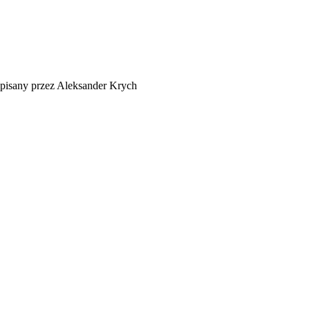
isany przez Aleksander Krych