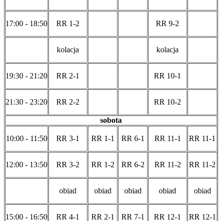
17:00 - 18:50
RR 1-2
RR 9-2
kolacja
kolacja
19:30 - 21:20
RR 2-1
RR 10-1
21:30 - 23:20
RR 2-2
RR 10-2
sobota
10:00 - 11:50
RR 3-1
RR 1-1
RR 6-1
RR 11-1
RR 11-1
12:00 - 13:50
RR 3-2
RR 1-2
RR 6-2
RR 11-2
RR 11-2
obiad
obiad
obiad
obiad
obiad
15:00 - 16:50
RR 4-1
RR 2-1
RR 7-1
RR 12-1
RR 12-1