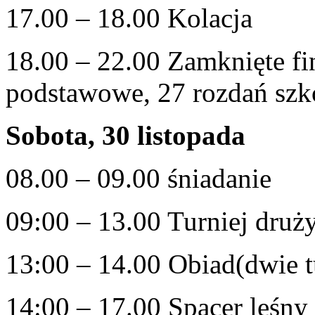
17.00 – 18.00 Kolacja
18.00 – 22.00 Zamknięte fi
podstawowe, 27 rozdań szko
Sobota, 30 listopada
08.00 – 09.00 śniadanie
09:00 – 13.00 Turniej druż
13:00 – 14.00 Obiad(dwie t
14:00 – 17.00 Spacer leśn