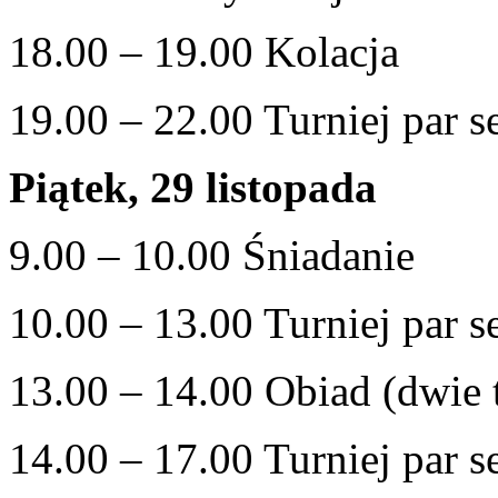
18.00 – 19.00 Kolacja
19.00 – 22.00 Turniej par se
Piątek, 29 listopada
9.00 – 10.00 Śniadanie
10.00 – 13.00 Turniej par se
13.00 – 14.00 Obiad (dwie 
14.00 – 17.00 Turniej par se