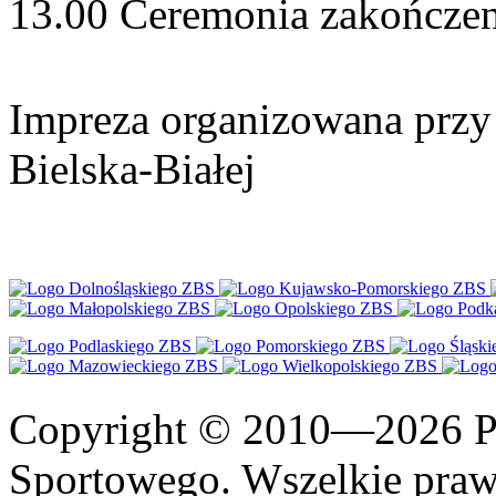
13.00 Ceremonia zakończen
Impreza organizowana przy
Bielska-Białej
Copyright © 2010—2026 Po
Sportowego. Wszelkie prawa