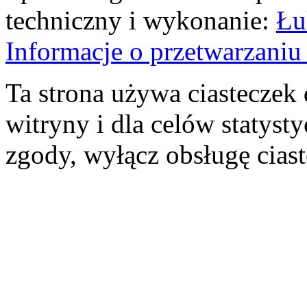
techniczny i wykonanie:
Łu
Informacje o przetwarzan
Ta strona używa ciasteczek 
witryny i dla celów statysty
zgody, wyłącz obsługę cias