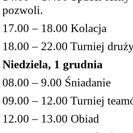
pozwoli.
17.00 – 18.00 Kolacja
18.00 – 22.00 Turniej druż
Niedziela, 1 grudnia
08.00 – 9.00 Śniadanie
09.00 – 12.00 Turniej team
12.00 – 13.00 Obiad