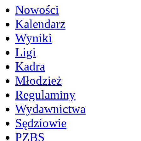
Nowości
Kalendarz
Wyniki
Ligi
Kadra
Młodzież
Regulaminy
Wydawnictwa
Sędziowie
PZBS