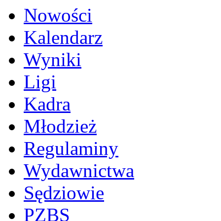
Nowości
Kalendarz
Wyniki
Ligi
Kadra
Młodzież
Regulaminy
Wydawnictwa
Sędziowie
PZBS