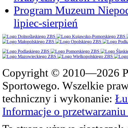
Program Muzeum Niepodle
lipiec-sierpień
Copyright © 2010—2026 Po
Sportowego. Wszelkie prawa
techniczny i wykonanie:
Łu
Informacje o przetwarzan