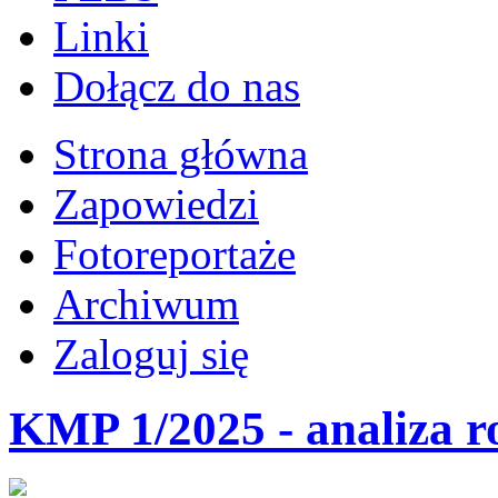
Linki
Dołącz do nas
Strona główna
Zapowiedzi
Fotoreportaże
Archiwum
Zaloguj się
KMP 1/2025 - analiza r