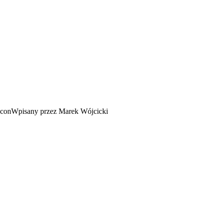
Wpisany przez Marek Wójcicki