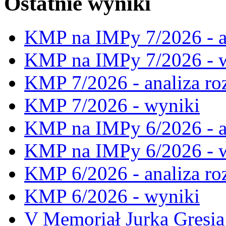
Ostatnie wyniki
KMP na IMPy 7/2026 - a
KMP na IMPy 7/2026 - 
KMP 7/2026 - analiza ro
KMP 7/2026 - wyniki
KMP na IMPy 6/2026 - a
KMP na IMPy 6/2026 - 
KMP 6/2026 - analiza ro
KMP 6/2026 - wyniki
V Memoriał Jurka Gresia