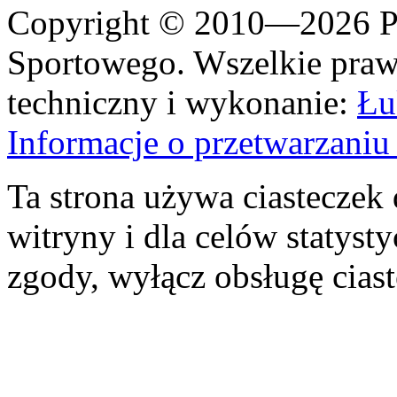
Copyright © 2010—2026 Po
Sportowego. Wszelkie prawa
techniczny i wykonanie:
Łu
Informacje o przetwarzan
Ta strona używa ciasteczek 
witryny i dla celów statysty
zgody, wyłącz obsługę cias