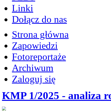
Linki
Dołącz do nas
Strona główna
Zapowiedzi
Fotoreportaże
Archiwum
Zaloguj się
KMP 1/2025 - analiza r