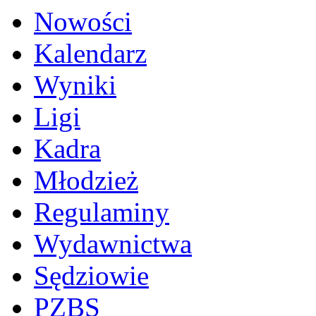
Nowości
Kalendarz
Wyniki
Ligi
Kadra
Młodzież
Regulaminy
Wydawnictwa
Sędziowie
PZBS