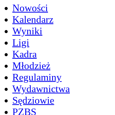
Nowości
Kalendarz
Wyniki
Ligi
Kadra
Młodzież
Regulaminy
Wydawnictwa
Sędziowie
PZBS