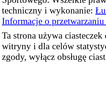
techniczny i wykonanie:
Łu
Informacje o przetwarzan
Ta strona używa ciasteczek 
witryny i dla celów statysty
zgody, wyłącz obsługę cias