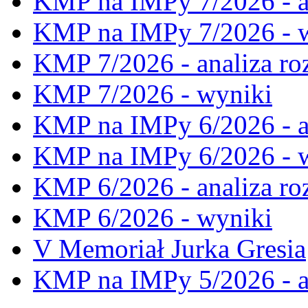
KMP na IMPy 7/2026 - a
KMP na IMPy 7/2026 - 
KMP 7/2026 - analiza ro
KMP 7/2026 - wyniki
KMP na IMPy 6/2026 - a
KMP na IMPy 6/2026 - 
KMP 6/2026 - analiza ro
KMP 6/2026 - wyniki
V Memoriał Jurka Gresia
KMP na IMPy 5/2026 - a