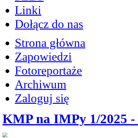
Linki
Dołącz do nas
Strona główna
Zapowiedzi
Fotoreportaże
Archiwum
Zaloguj się
KMP na IMPy 1/2025 - 