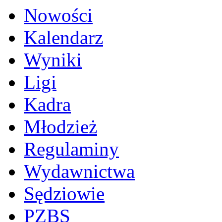
Nowości
Kalendarz
Wyniki
Ligi
Kadra
Młodzież
Regulaminy
Wydawnictwa
Sędziowie
PZBS