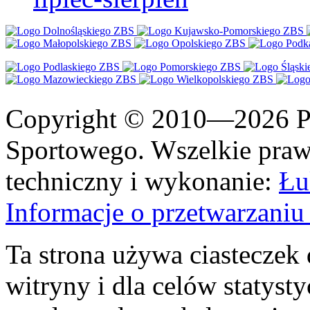
Copyright © 2010—2026 Po
Sportowego. Wszelkie prawa
techniczny i wykonanie:
Łu
Informacje o przetwarzan
Ta strona używa ciasteczek 
witryny i dla celów statysty