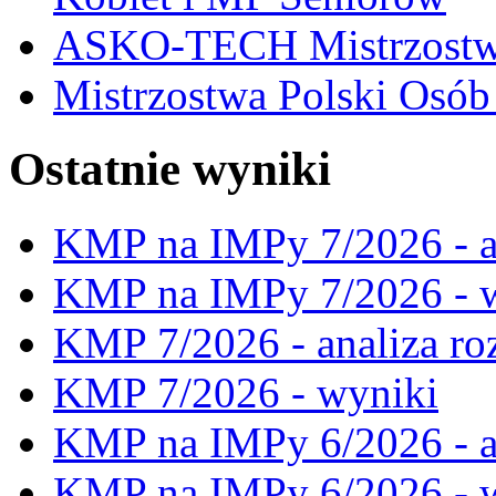
ASKO-TECH Mistrzostwa
Mistrzostwa Polski Osó
Ostatnie wyniki
KMP na IMPy 7/2026 - a
KMP na IMPy 7/2026 - 
KMP 7/2026 - analiza ro
KMP 7/2026 - wyniki
KMP na IMPy 6/2026 - a
KMP na IMPy 6/2026 - 