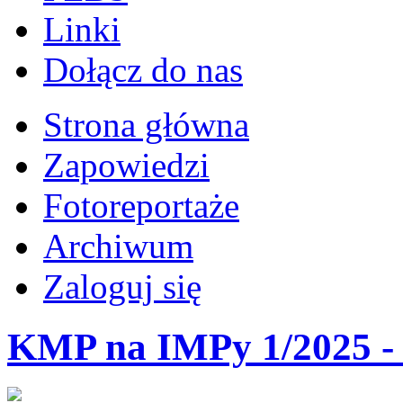
Linki
Dołącz do nas
Strona główna
Zapowiedzi
Fotoreportaże
Archiwum
Zaloguj się
KMP na IMPy 1/2025 - 