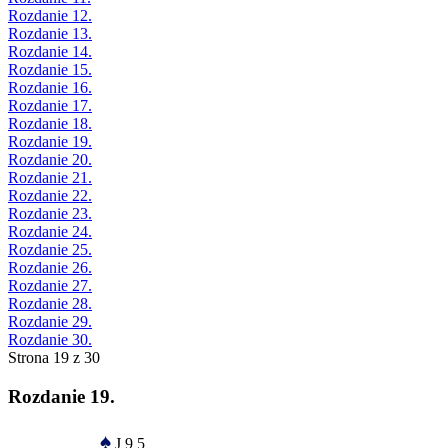
Rozdanie 12.
Rozdanie 13.
Rozdanie 14.
Rozdanie 15.
Rozdanie 16.
Rozdanie 17.
Rozdanie 18.
Rozdanie 19.
Rozdanie 20.
Rozdanie 21.
Rozdanie 22.
Rozdanie 23.
Rozdanie 24.
Rozdanie 25.
Rozdanie 26.
Rozdanie 27.
Rozdanie 28.
Rozdanie 29.
Rozdanie 30.
Strona 19 z 30
Rozdanie 19.
♠
J 9 5