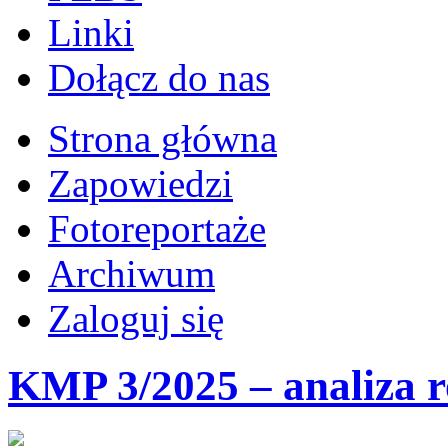
Linki
Dołącz do nas
Strona główna
Zapowiedzi
Fotoreportaże
Archiwum
Zaloguj się
KMP 3/2025 – analiza 