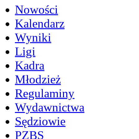
Nowości
Kalendarz
Wyniki
Ligi
Kadra
Młodzież
Regulaminy
Wydawnictwa
Sędziowie
PZBS