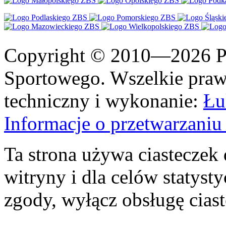
Copyright © 2010—2026 Po
Sportowego. Wszelkie prawa
techniczny i wykonanie:
Łu
Informacje o przetwarzan
Ta strona używa ciasteczek 
witryny i dla celów statysty
zgody, wyłącz obsługę cias