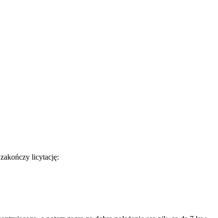
 zakończy licytację: