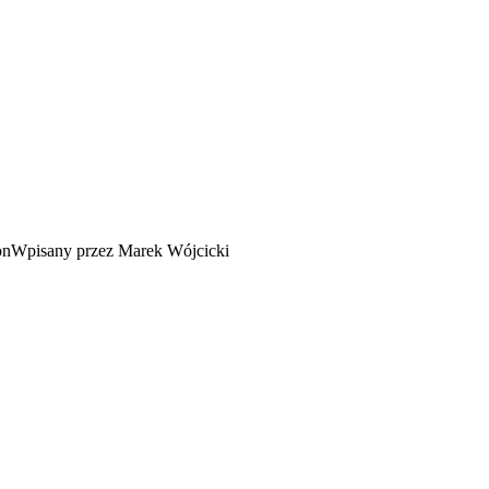
Wpisany przez Marek Wójcicki