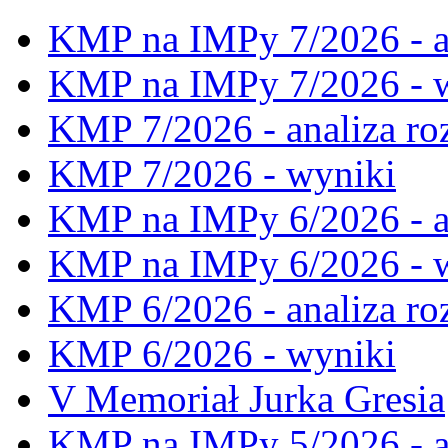
KMP na IMPy 7/2026 - a
KMP na IMPy 7/2026 - 
KMP 7/2026 - analiza ro
KMP 7/2026 - wyniki
KMP na IMPy 6/2026 - a
KMP na IMPy 6/2026 - 
KMP 6/2026 - analiza ro
KMP 6/2026 - wyniki
V Memoriał Jurka Gresia
KMP na IMPy 5/2026 - a