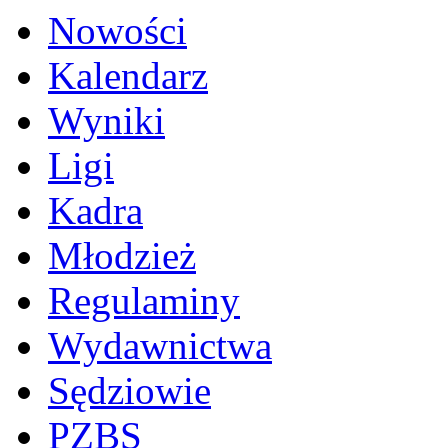
Nowości
Kalendarz
Wyniki
Ligi
Kadra
Młodzież
Regulaminy
Wydawnictwa
Sędziowie
PZBS