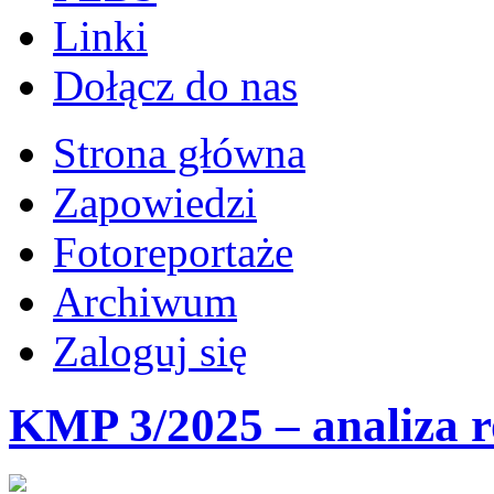
Linki
Dołącz do nas
Strona główna
Zapowiedzi
Fotoreportaże
Archiwum
Zaloguj się
KMP 3/2025 – analiza 