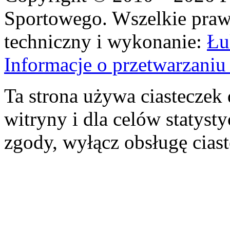
Sportowego. Wszelkie prawa
techniczny i wykonanie:
Łu
Informacje o przetwarzan
Ta strona używa ciasteczek 
witryny i dla celów statysty
zgody, wyłącz obsługę cias