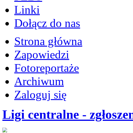
Linki
Dołącz do nas
Strona główna
Zapowiedzi
Fotoreportaże
Archiwum
Zaloguj się
Ligi centralne - zgłoszen