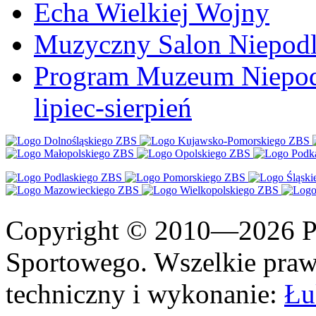
Echa Wielkiej Wojny
Muzyczny Salon Niepodl
Program Muzeum Niepodle
lipiec-sierpień
Copyright © 2010—2026 Po
Sportowego. Wszelkie prawa
techniczny i wykonanie:
Łu