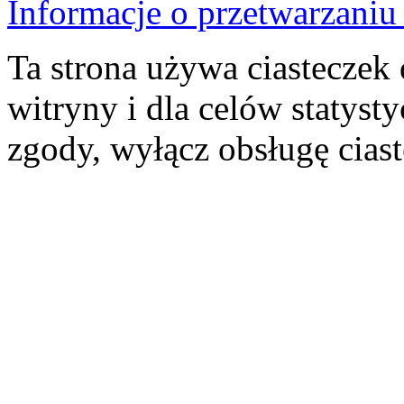
Informacje o przetwarzan
Ta strona używa ciasteczek 
witryny i dla celów statysty
zgody, wyłącz obsługę cias