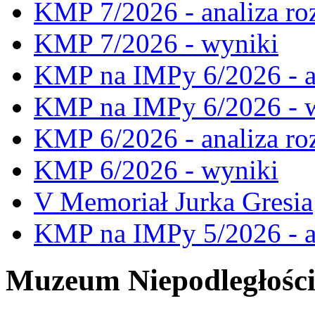
KMP 7/2026 - analiza ro
KMP 7/2026 - wyniki
KMP na IMPy 6/2026 - a
KMP na IMPy 6/2026 - 
KMP 6/2026 - analiza ro
KMP 6/2026 - wyniki
V Memoriał Jurka Gresia
KMP na IMPy 5/2026 - a
Muzeum Niepodległośc