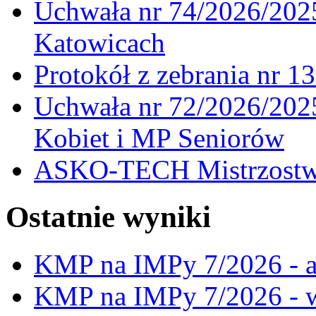
Uchwała nr 74/2026/20
Katowicach
Protokół z zebrania nr 1
Uchwała nr 72/2026/202
Kobiet i MP Seniorów
ASKO-TECH Mistrzostwa
Ostatnie wyniki
KMP na IMPy 7/2026 - a
KMP na IMPy 7/2026 - 