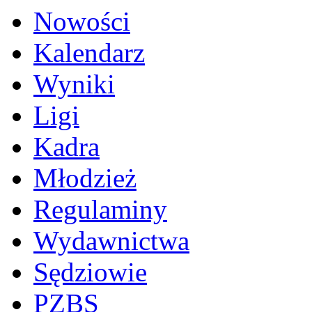
Nowości
Kalendarz
Wyniki
Ligi
Kadra
Młodzież
Regulaminy
Wydawnictwa
Sędziowie
PZBS