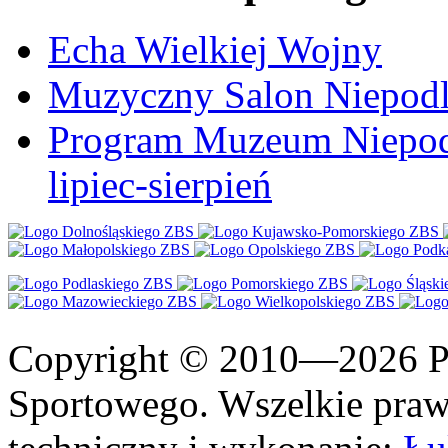
Echa Wielkiej Wojny
Muzyczny Salon Niepodl
Program Muzeum Niepodle
lipiec-sierpień
Copyright © 2010—2026 Po
Sportowego. Wszelkie prawa