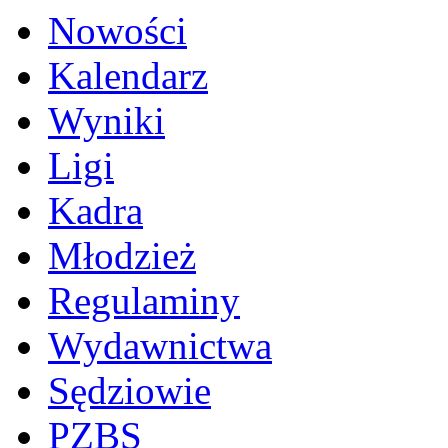
Nowości
Kalendarz
Wyniki
Ligi
Kadra
Młodzież
Regulaminy
Wydawnictwa
Sędziowie
PZBS