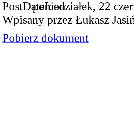
poniedziałek, 22 cze
Wpisany przez Łukasz Jasi
Pobierz dokument